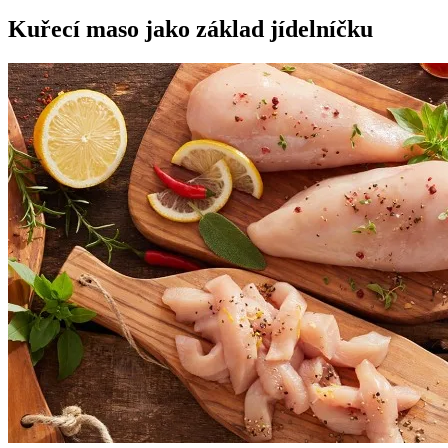
Kuřecí maso jako základ jídelníčku