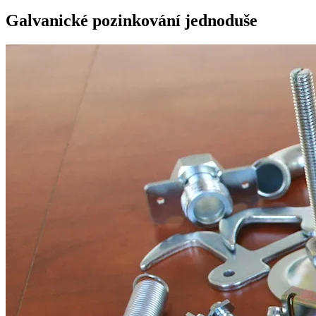
Galvanické pozinkování jednoduše