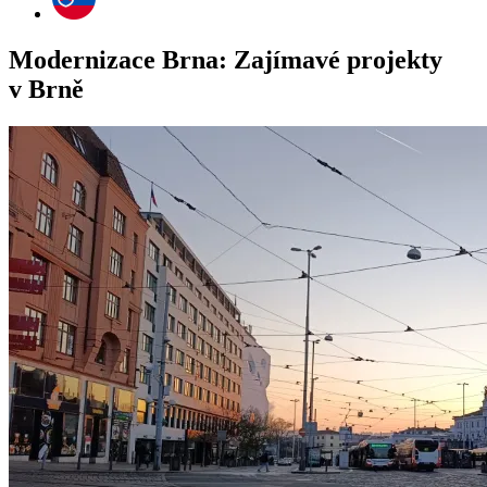
Modernizace Brna: Zajímavé projekty
v Brně