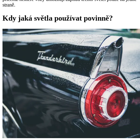
straně.
Kdy jaká světla používat povinně?