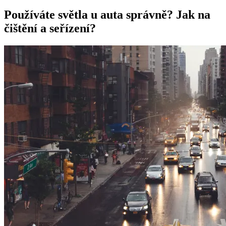
Používáte světla u auta správně? Jak na
čištění a seřízení?