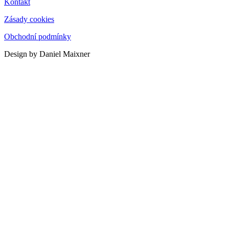
Kontakt
Zásady cookies
Obchodní podmínky
Design by Daniel Maixner