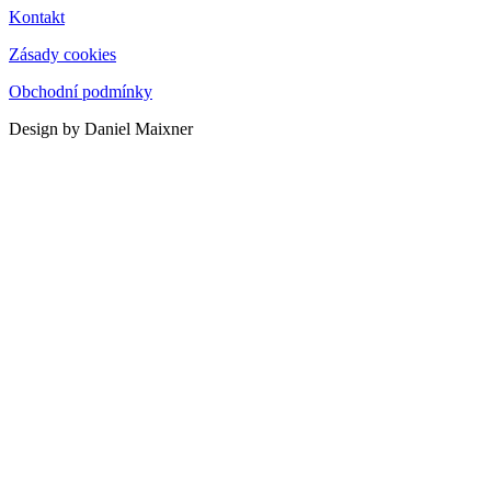
Kontakt
Zásady cookies
Obchodní podmínky
Design by Daniel Maixner