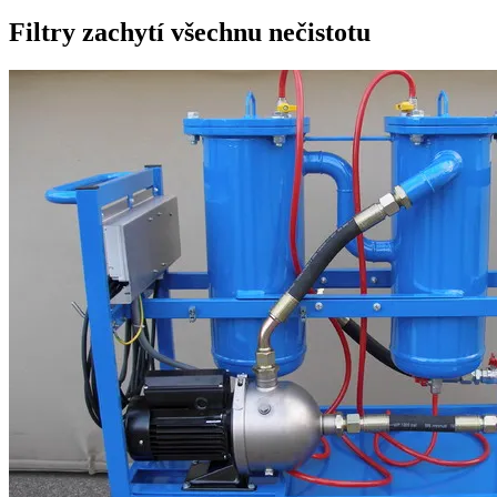
Filtry zachytí všechnu nečistotu