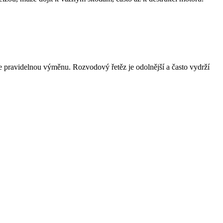
je pravidelnou výměnu. Rozvodový řetěz je odolnější a často vydrží