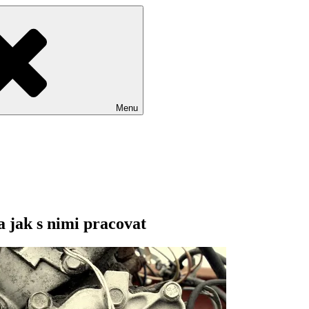
Menu
 jak s nimi pracovat