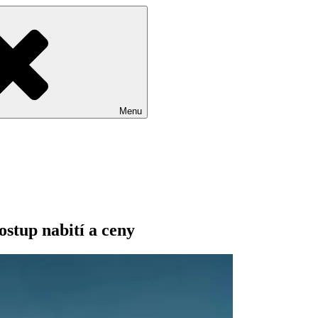
Menu
ostup nabití a ceny