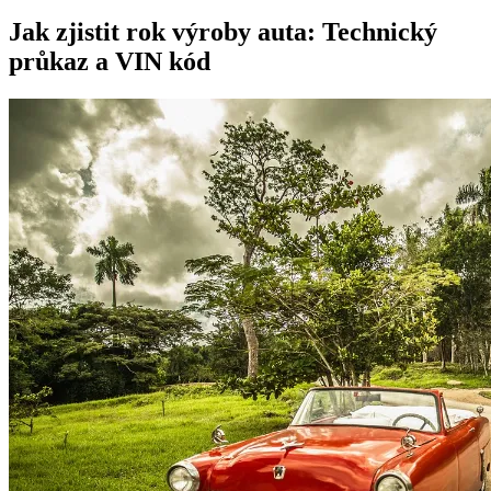
Jak zjistit rok výroby auta: Technický
průkaz a VIN kód