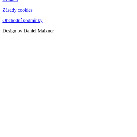
Zásady cookies
Obchodní podmínky
Design by Daniel Maixner