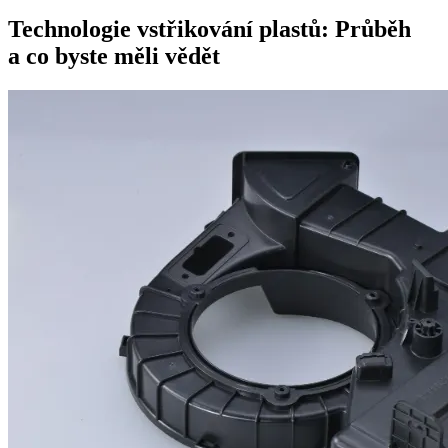
Technologie vstřikování plastů: Průběh
a co byste měli vědět