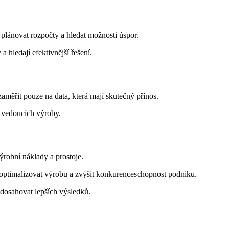
 plánovat rozpočty a hledat možnosti úspor.
 hledají efektivnější řešení.
aměřit pouze na data, která mají skutečný přínos.
 vedoucích výroby.
výrobní náklady a prostoje.
 optimalizovat výrobu a zvýšit konkurenceschopnost podniku.
 dosahovat lepších výsledků.