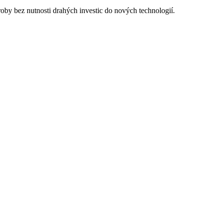
oby bez nutnosti drahých investic do nových technologií.