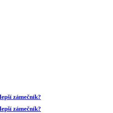
 lepší zámečník?
 lepší zámečník?