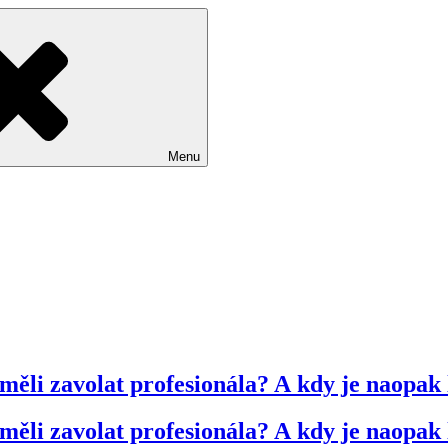
Menu
měli zavolat profesionála? A kdy je naopak
měli zavolat profesionála? A kdy je naopak